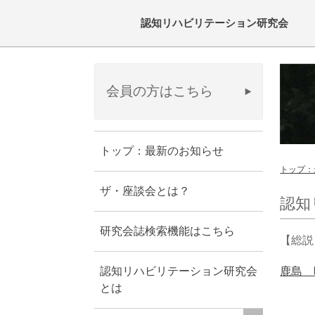
認知リハビリテーション研究会
会員の方はこちら
トップ：最新のお知らせ
トップ：
ザ・座談会とは？
認知
研究会誌検索機能はこちら
【総説
鹿島 
認知リハビリテーション研究会
とは