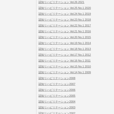
認知リハビリテーション Vol.26 2021
認知リハビリテーション Vol.25 No.1 2020
認知リハビリテーション Vol.24 No.1 2019
認知リハビリテーション Vol.23 No.1 2018
認知リハビリテーション Vol.22 No.1 2017
認知リハビリテーション Vol.21 No.1 2016
認知リハビリテーション Vol.20 No.1 2015
認知リハビリテーション Vol.19 No.1 2014
認知リハビリテーション Vol.18 No.1 2013
認知リハビリテーション Vol.17 No.1 2012
認知リハビリテーション Vol.16 No.1 2011
認知リハビリテーション Vol.15 No.1 2010
認知リハビリテーション Vol.14 No.1 2009
認知リハビリテーション2008
認知リハビリテーション2007
認知リハビリテーション2006
認知リハビリテーション2005
認知リハビリテーション2004
認知リハビリテーション2003
認知リハビリテーション2002